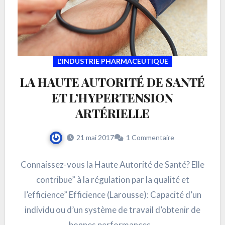
L'INDUSTRIE PHARMACEUTIQUE
LA HAUTE AUTORITÉ DE SANTÉ
ET L’HYPERTENSION
ARTÉRIELLE
21 mai 2017
1 Commentaire
Connaissez-vous la Haute Autorité de Santé? Elle
contribue” à la régulation par la qualité et
l’efficience” Efficience (Larousse): Capacité d’un
individu ou d’un système de travail d’obtenir de
bonnes performances…