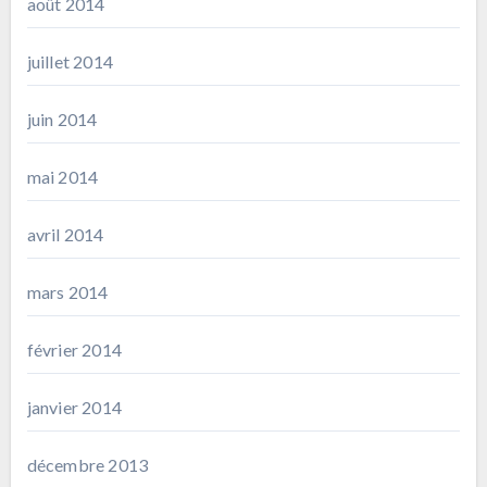
août 2014
juillet 2014
juin 2014
mai 2014
avril 2014
mars 2014
février 2014
janvier 2014
décembre 2013