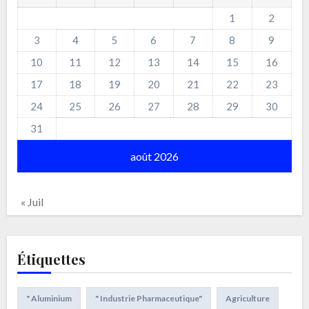
1
2
3
4
5
6
7
8
9
10
11
12
13
14
15
16
17
18
19
20
21
22
23
24
25
26
27
28
29
30
31
août 2026
« Juil
Étiquettes
" Aluminium
" Industrie Pharmaceutique"
Agriculture