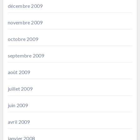
décembre 2009
novembre 2009
octobre 2009
septembre 2009
août 2009
juillet 2009
juin 2009
avril 2009
janvier 2008