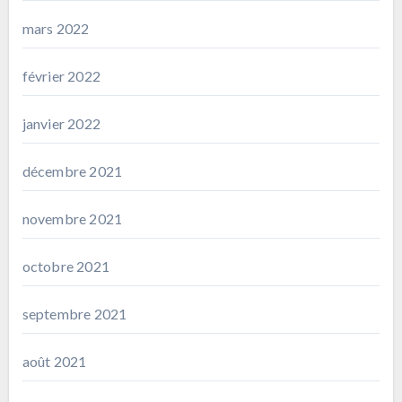
mars 2022
février 2022
janvier 2022
décembre 2021
novembre 2021
octobre 2021
septembre 2021
août 2021