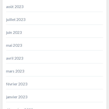
août 2023
juillet 2023
juin 2023
mai 2023
avril 2023
mars 2023
février 2023
janvier 2023