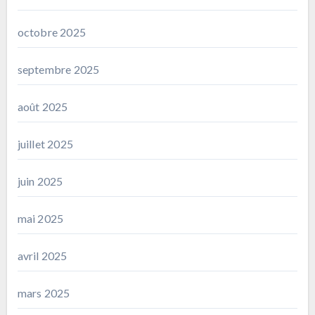
octobre 2025
septembre 2025
août 2025
juillet 2025
juin 2025
mai 2025
avril 2025
mars 2025