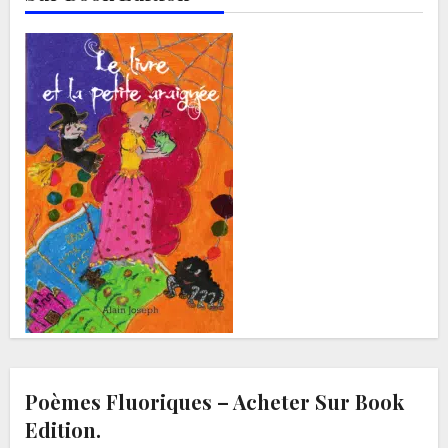
Poèmes Fluoriques – Acheter Sur Book
Edition.