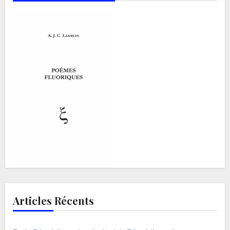
Articles Récents