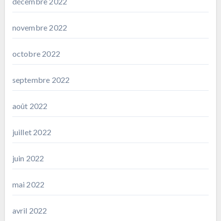
décembre 2022
novembre 2022
octobre 2022
septembre 2022
août 2022
juillet 2022
juin 2022
mai 2022
avril 2022