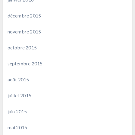
décembre 2015
novembre 2015
octobre 2015
septembre 2015
août 2015
juillet 2015
juin 2015
mai 2015