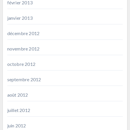
février 2013
janvier 2013
décembre 2012
novembre 2012
octobre 2012
septembre 2012
août 2012
juillet 2012
juin 2012