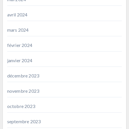
avril 2024
mars 2024
février 2024
janvier 2024
décembre 2023
novembre 2023
octobre 2023
septembre 2023