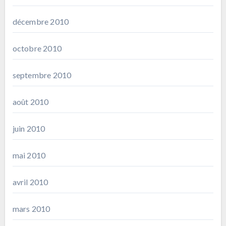
décembre 2010
octobre 2010
septembre 2010
août 2010
juin 2010
mai 2010
avril 2010
mars 2010