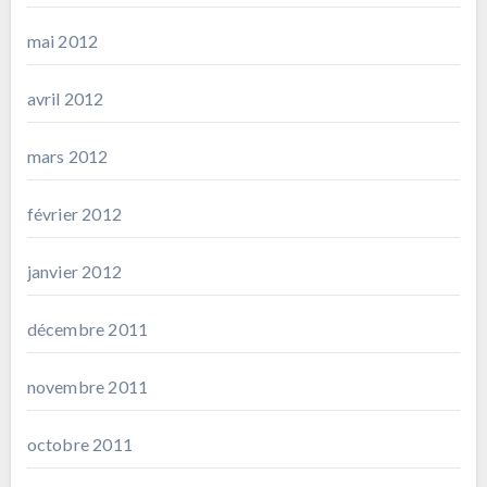
mai 2012
avril 2012
mars 2012
février 2012
janvier 2012
décembre 2011
novembre 2011
octobre 2011