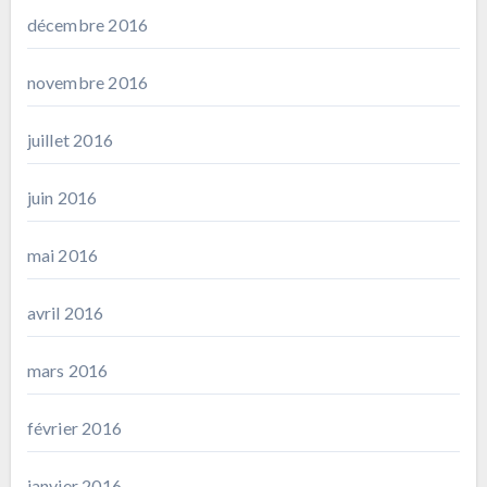
décembre 2016
novembre 2016
juillet 2016
juin 2016
mai 2016
avril 2016
mars 2016
février 2016
janvier 2016