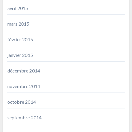
avril 2015
mars 2015
février 2015
janvier 2015
décembre 2014
novembre 2014
octobre 2014
septembre 2014