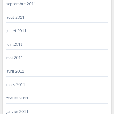
septembre 2011
août 2011
juillet 2011
juin 2011
mai 2011
avril 2011
mars 2011
février 2011
janvier 2011