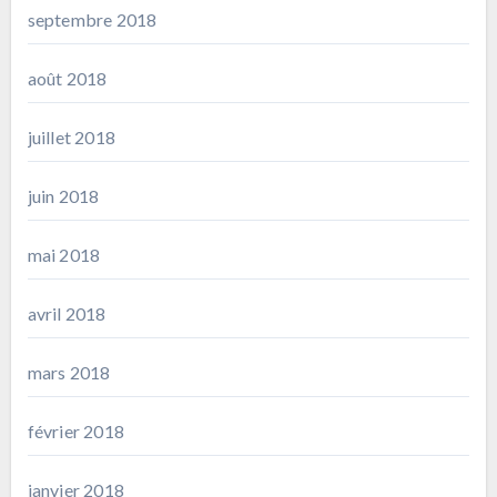
septembre 2018
août 2018
juillet 2018
juin 2018
mai 2018
avril 2018
mars 2018
février 2018
janvier 2018