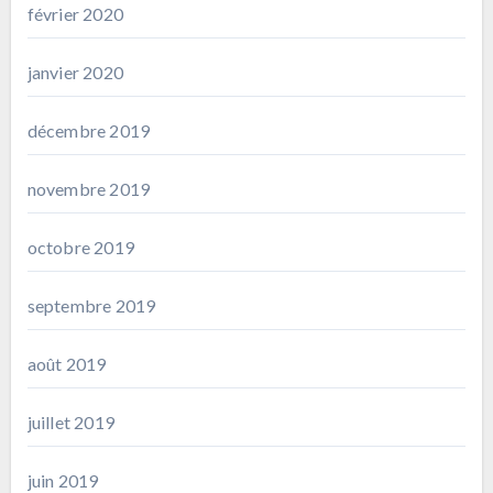
février 2020
janvier 2020
décembre 2019
novembre 2019
octobre 2019
septembre 2019
août 2019
juillet 2019
juin 2019