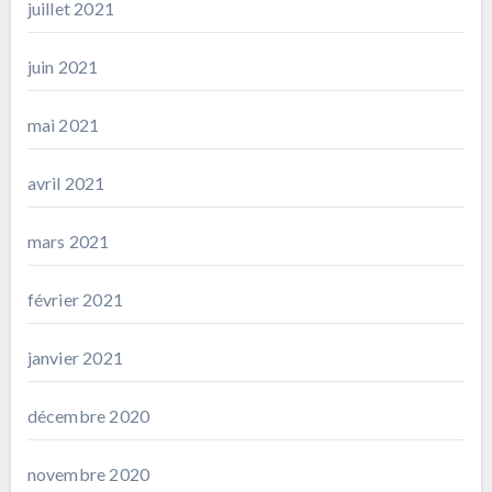
juillet 2021
juin 2021
mai 2021
avril 2021
mars 2021
février 2021
janvier 2021
décembre 2020
novembre 2020