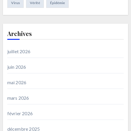
Virus
Vérité
Épidémie
Archives
juillet 2026
juin 2026
mai 2026
mars 2026
février 2026
décembre 2025