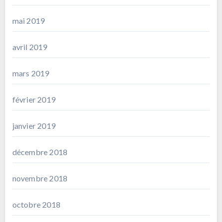
mai 2019
avril 2019
mars 2019
février 2019
janvier 2019
décembre 2018
novembre 2018
octobre 2018