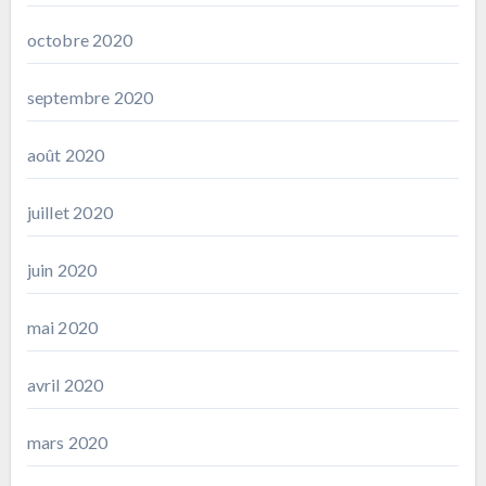
octobre 2020
septembre 2020
août 2020
juillet 2020
juin 2020
mai 2020
avril 2020
mars 2020