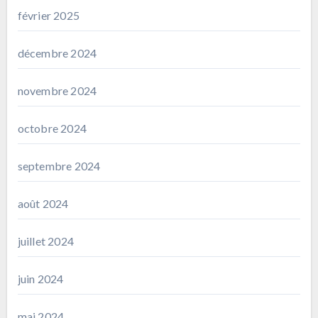
février 2025
décembre 2024
novembre 2024
octobre 2024
septembre 2024
août 2024
juillet 2024
juin 2024
mai 2024