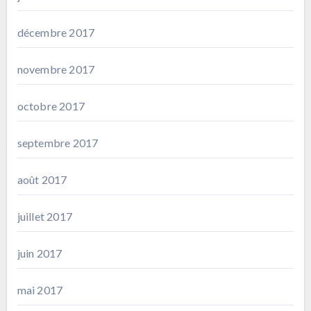
décembre 2017
novembre 2017
octobre 2017
septembre 2017
août 2017
juillet 2017
juin 2017
mai 2017