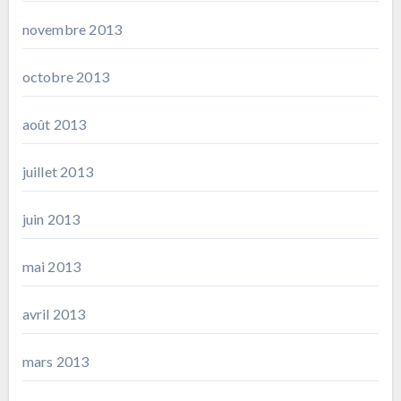
novembre 2013
octobre 2013
août 2013
juillet 2013
juin 2013
mai 2013
avril 2013
mars 2013