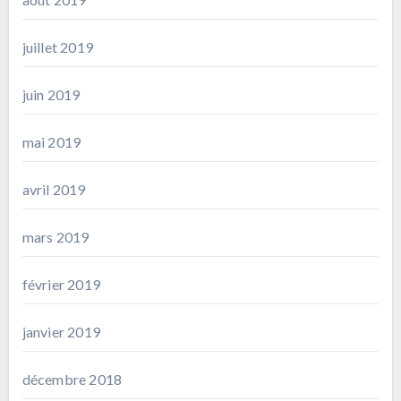
juillet 2019
juin 2019
mai 2019
avril 2019
mars 2019
février 2019
janvier 2019
décembre 2018