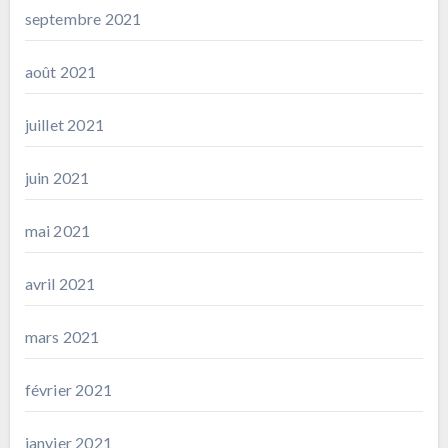
septembre 2021
août 2021
juillet 2021
juin 2021
mai 2021
avril 2021
mars 2021
février 2021
janvier 2021