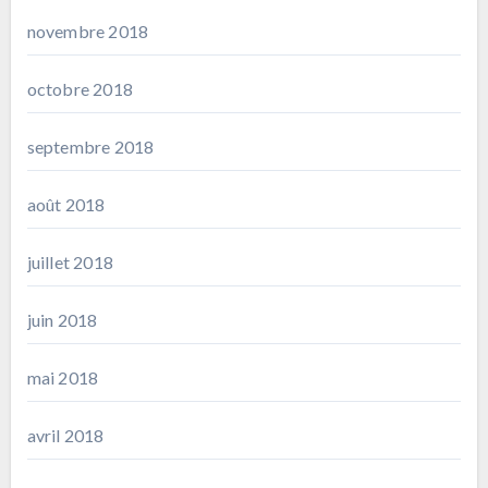
novembre 2018
octobre 2018
septembre 2018
août 2018
juillet 2018
juin 2018
mai 2018
avril 2018