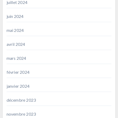
juillet 2024
juin 2024
mai 2024
avril 2024
mars 2024
février 2024
janvier 2024
décembre 2023
novembre 2023