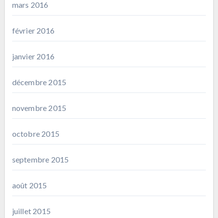
mars 2016
février 2016
janvier 2016
décembre 2015
novembre 2015
octobre 2015
septembre 2015
août 2015
juillet 2015