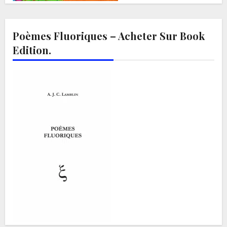
Poèmes Fluoriques – Acheter Sur Book
Edition.