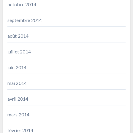
octobre 2014
septembre 2014
août 2014
juillet 2014
juin 2014
mai 2014
avril 2014
mars 2014
février 2014