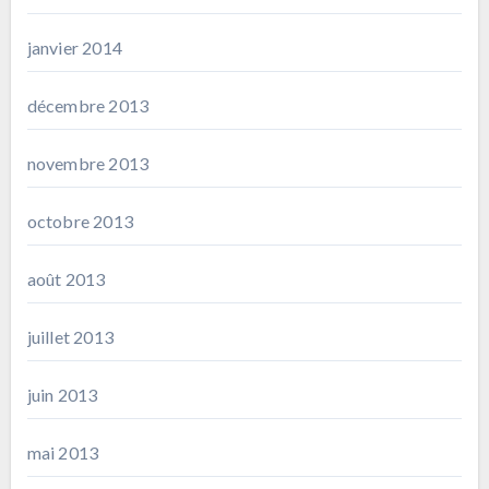
janvier 2014
décembre 2013
novembre 2013
octobre 2013
août 2013
juillet 2013
juin 2013
mai 2013