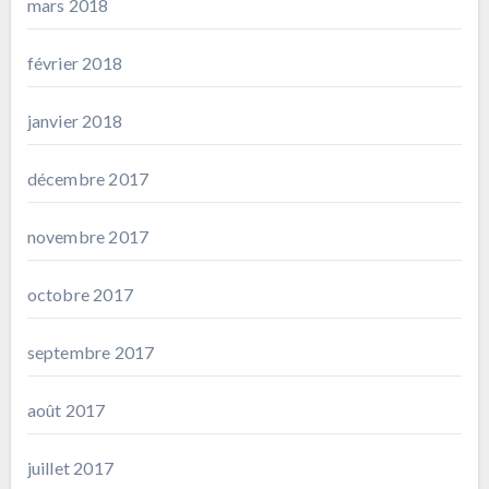
mars 2018
février 2018
janvier 2018
décembre 2017
novembre 2017
octobre 2017
septembre 2017
août 2017
juillet 2017