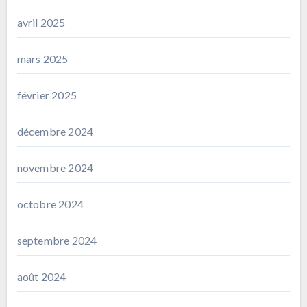
avril 2025
mars 2025
février 2025
décembre 2024
novembre 2024
octobre 2024
septembre 2024
août 2024