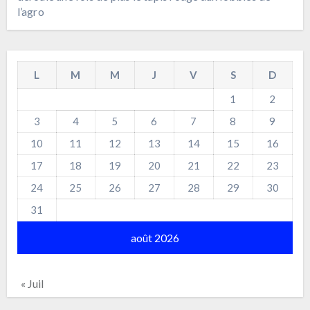
l’agro
L
M
M
J
V
S
D
1
2
3
4
5
6
7
8
9
10
11
12
13
14
15
16
17
18
19
20
21
22
23
24
25
26
27
28
29
30
31
août 2026
« Juil