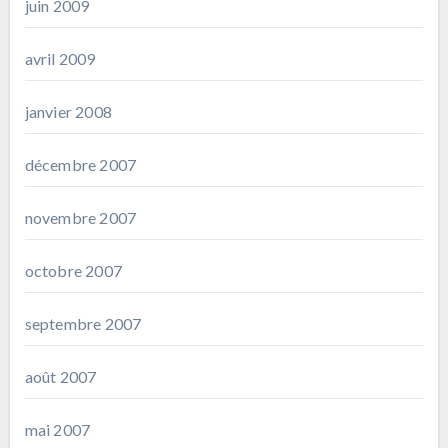
juin 2009
avril 2009
janvier 2008
décembre 2007
novembre 2007
octobre 2007
septembre 2007
août 2007
mai 2007