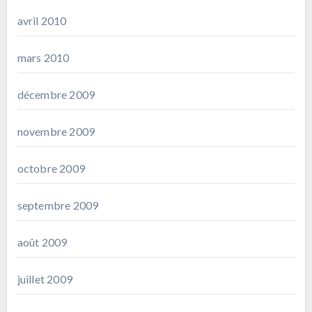
avril 2010
mars 2010
décembre 2009
novembre 2009
octobre 2009
septembre 2009
août 2009
juillet 2009