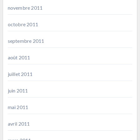
novembre 2011
octobre 2011
septembre 2011
août 2011
juillet 2011
juin 2011
mai 2011
avril 2011