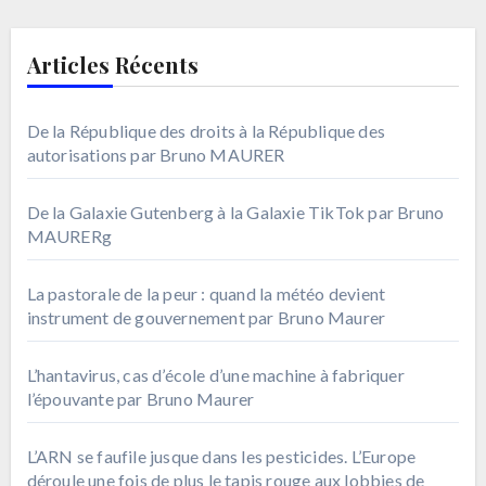
Articles Récents
De la République des droits à la République des
autorisations par Bruno MAURER
De la Galaxie Gutenberg à la Galaxie TikTok par Bruno
MAURERg
La pastorale de la peur : quand la météo devient
instrument de gouvernement par Bruno Maurer
L’hantavirus, cas d’école d’une machine à fabriquer
l’épouvante par Bruno Maurer
L’ARN se faufile jusque dans les pesticides. L’Europe
déroule une fois de plus le tapis rouge aux lobbies de