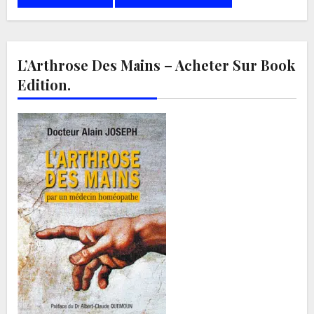
L’Arthrose Des Mains – Acheter Sur Book
Edition.