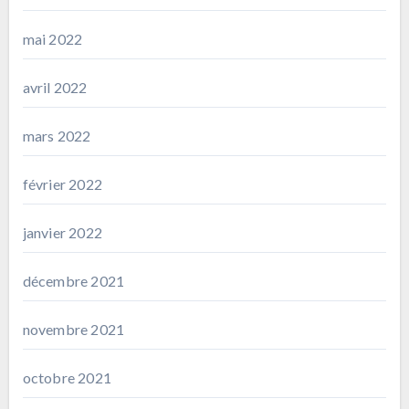
mai 2022
avril 2022
mars 2022
février 2022
janvier 2022
décembre 2021
novembre 2021
octobre 2021