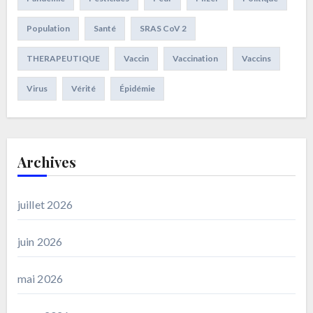
Population
Santé
SRAS CoV 2
THERAPEUTIQUE
Vaccin
Vaccination
Vaccins
Virus
Vérité
Épidémie
Archives
juillet 2026
juin 2026
mai 2026