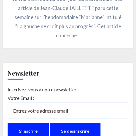
article de Jean-Claude JAILLETTE paru cette
semaine sur l’hebdomadaire “Marianne” intitulé
“La gauche ne croit plus au progrès”. Cet article
concerne…
Newsletter
Inscrivez-vous à notre newsletter.
Votre Email :