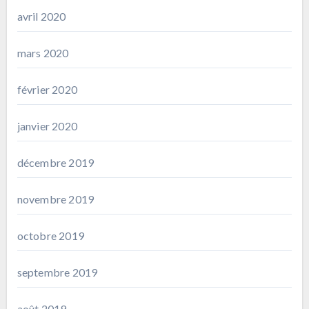
avril 2020
mars 2020
février 2020
janvier 2020
décembre 2019
novembre 2019
octobre 2019
septembre 2019
août 2019