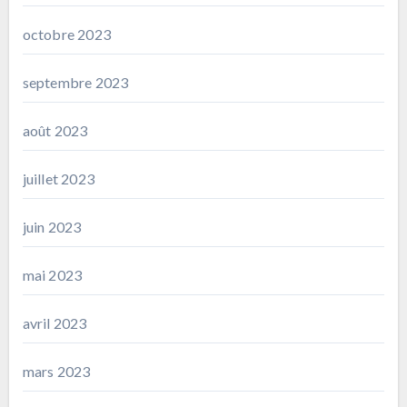
octobre 2023
septembre 2023
août 2023
juillet 2023
juin 2023
mai 2023
avril 2023
mars 2023