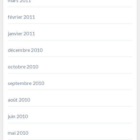
mars 2011
février 2011
janvier 2011
décembre 2010
octobre 2010
septembre 2010
août 2010
juin 2010
mai 2010