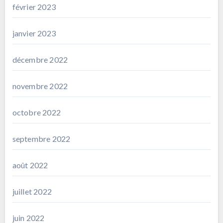
février 2023
janvier 2023
décembre 2022
novembre 2022
octobre 2022
septembre 2022
août 2022
juillet 2022
juin 2022