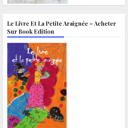
Le Livre Et La Petite Araignée – Acheter
Sur Book Edition