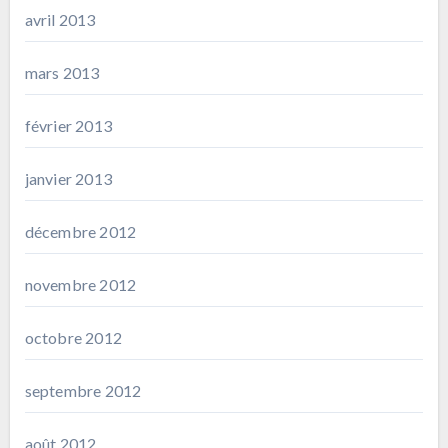
avril 2013
mars 2013
février 2013
janvier 2013
décembre 2012
novembre 2012
octobre 2012
septembre 2012
août 2012