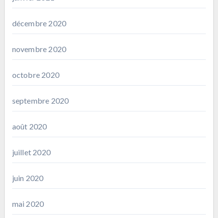
décembre 2020
novembre 2020
octobre 2020
septembre 2020
août 2020
juillet 2020
juin 2020
mai 2020