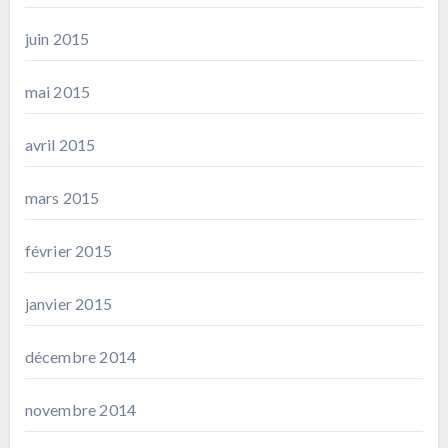
juin 2015
mai 2015
avril 2015
mars 2015
février 2015
janvier 2015
décembre 2014
novembre 2014