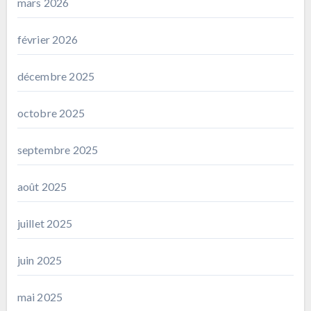
mars 2026
février 2026
décembre 2025
octobre 2025
septembre 2025
août 2025
juillet 2025
juin 2025
mai 2025