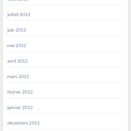
juillet 2012
juin 2012
mai 2012
avril 2012
mars 2012
février 2012
janvier 2012
décembre 2011