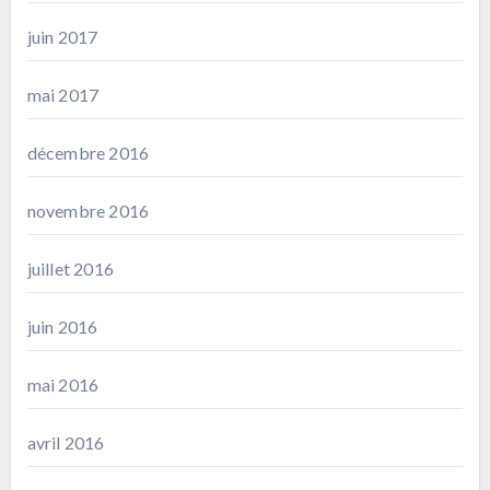
juin 2017
mai 2017
décembre 2016
novembre 2016
juillet 2016
juin 2016
mai 2016
avril 2016