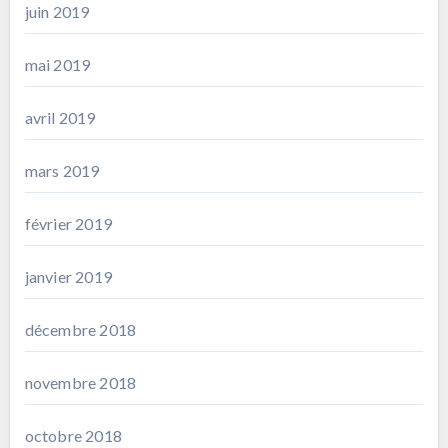
juin 2019
mai 2019
avril 2019
mars 2019
février 2019
janvier 2019
décembre 2018
novembre 2018
octobre 2018