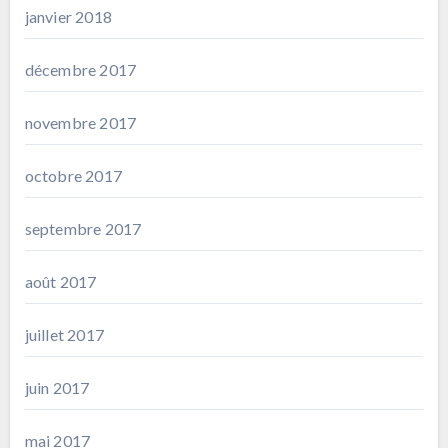
janvier 2018
décembre 2017
novembre 2017
octobre 2017
septembre 2017
août 2017
juillet 2017
juin 2017
mai 2017