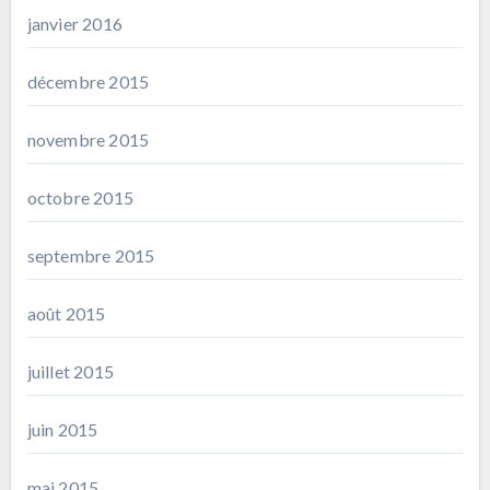
janvier 2016
décembre 2015
novembre 2015
octobre 2015
septembre 2015
août 2015
juillet 2015
juin 2015
mai 2015