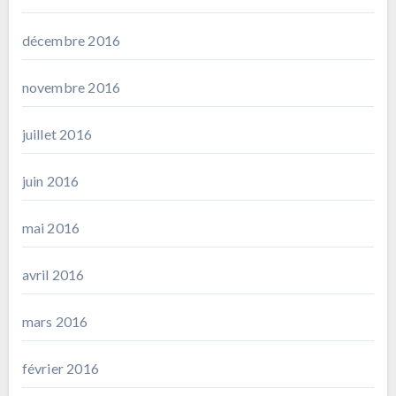
décembre 2016
novembre 2016
juillet 2016
juin 2016
mai 2016
avril 2016
mars 2016
février 2016