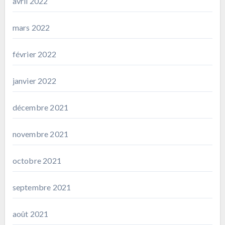
avril 2022
mars 2022
février 2022
janvier 2022
décembre 2021
novembre 2021
octobre 2021
septembre 2021
août 2021