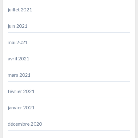
juillet 2021
juin 2021
mai 2021
avril 2021
mars 2021
février 2021
janvier 2021
décembre 2020