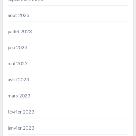
août 2023
juillet 2023
juin 2023
mai 2023
avril 2023
mars 2023
février 2023
janvier 2023