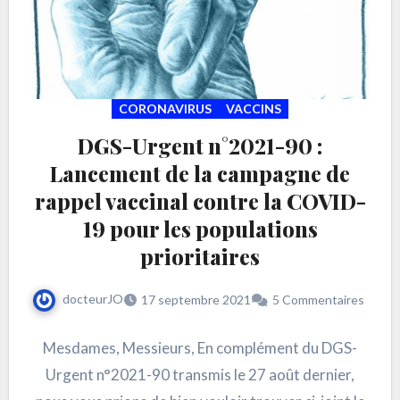
CORONAVIRUS
VACCINS
DGS-Urgent n°2021-90 :
Lancement de la campagne de
rappel vaccinal contre la COVID-
19 pour les populations
prioritaires
docteurJO
17 septembre 2021
5 Commentaires
Mesdames, Messieurs, En complément du DGS-
Urgent n°2021-90 transmis le 27 août dernier,