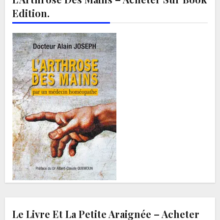
Edition.
Le Livre Et La Petite Araignée – Acheter