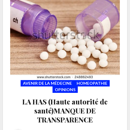
AVENIR DE LA MÉDECINE
HOMEOPATHIE
OPINIONS
LA HAS (Haute autorité de
santé)MANQUE DE
TRANSPARENCE