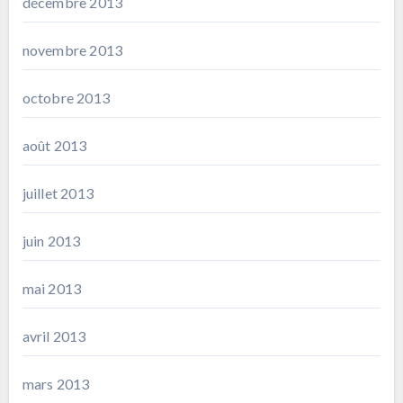
décembre 2013
novembre 2013
octobre 2013
août 2013
juillet 2013
juin 2013
mai 2013
avril 2013
mars 2013