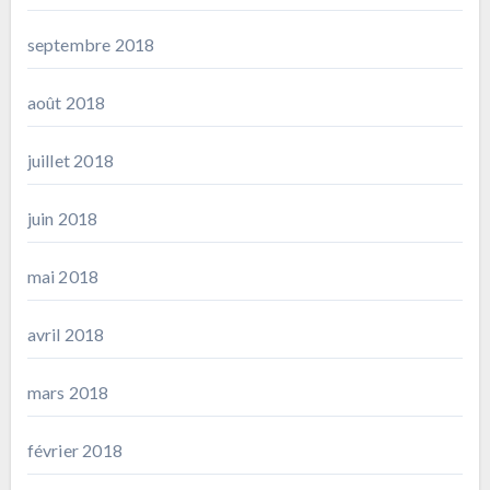
septembre 2018
août 2018
juillet 2018
juin 2018
mai 2018
avril 2018
mars 2018
février 2018