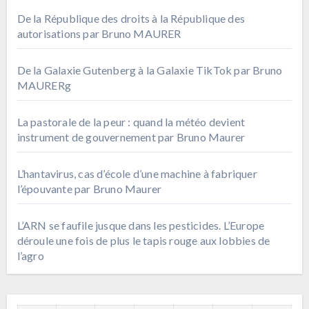
De la République des droits à la République des
autorisations par Bruno MAURER
De la Galaxie Gutenberg à la Galaxie TikTok par Bruno
MAURERg
La pastorale de la peur : quand la météo devient
instrument de gouvernement par Bruno Maurer
L’hantavirus, cas d’école d’une machine à fabriquer
l’épouvante par Bruno Maurer
L’ARN se faufile jusque dans les pesticides. L’Europe
déroule une fois de plus le tapis rouge aux lobbies de
l’agro