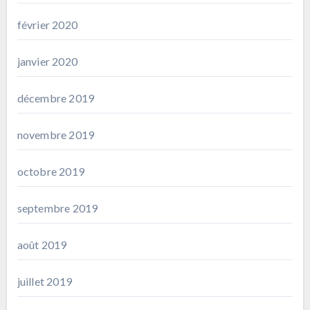
février 2020
janvier 2020
décembre 2019
novembre 2019
octobre 2019
septembre 2019
août 2019
juillet 2019