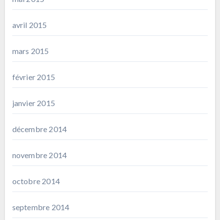
avril 2015
mars 2015
février 2015
janvier 2015
décembre 2014
novembre 2014
octobre 2014
septembre 2014