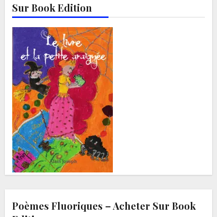
Sur Book Edition
Poèmes Fluoriques – Acheter Sur Book