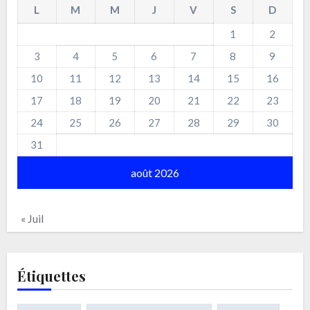
L
M
M
J
V
S
D
1
2
3
4
5
6
7
8
9
10
11
12
13
14
15
16
17
18
19
20
21
22
23
24
25
26
27
28
29
30
31
août 2026
« Juil
Étiquettes