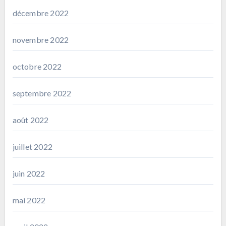
décembre 2022
novembre 2022
octobre 2022
septembre 2022
août 2022
juillet 2022
juin 2022
mai 2022