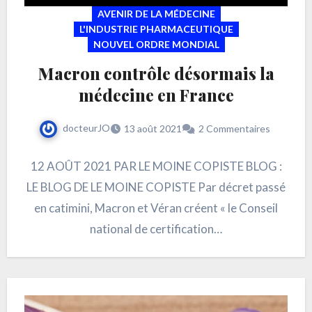
AVENIR DE LA MÉDECINE
L'INDUSTRIE PHARMACEUTIQUE
NOUVEL ORDRE MONDIAL
Macron contrôle désormais la
médecine en France
docteurJO
13 août 2021
2 Commentaires
12 AOÛT 2021 PAR LE MOINE COPISTE BLOG :
LE BLOG DE LE MOINE COPISTE Par décret passé
en catimini, Macron et Véran créent « le Conseil
national de certification…