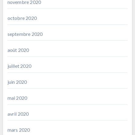
novembre 2020
octobre 2020
septembre 2020
août 2020
juillet 2020
juin 2020
mai 2020
avril 2020
mars 2020