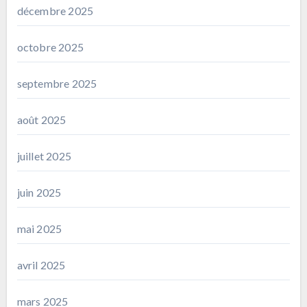
décembre 2025
octobre 2025
septembre 2025
août 2025
juillet 2025
juin 2025
mai 2025
avril 2025
mars 2025