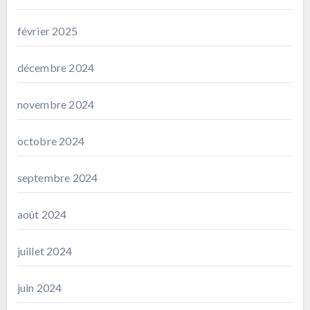
février 2025
décembre 2024
novembre 2024
octobre 2024
septembre 2024
août 2024
juillet 2024
juin 2024