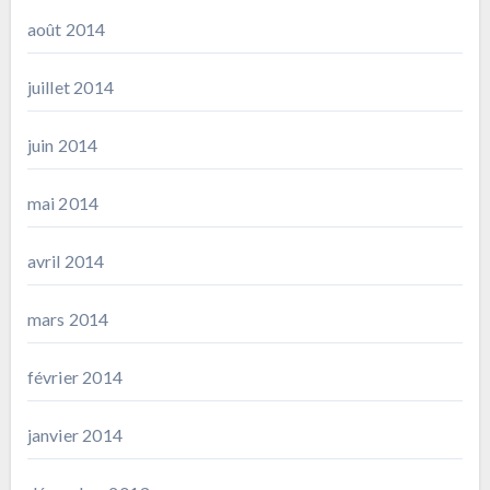
août 2014
juillet 2014
juin 2014
mai 2014
avril 2014
mars 2014
février 2014
janvier 2014