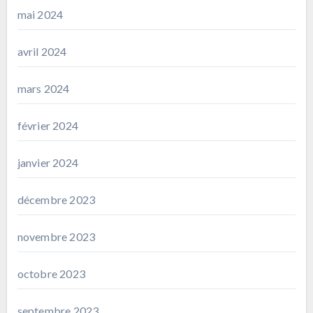
mai 2024
avril 2024
mars 2024
février 2024
janvier 2024
décembre 2023
novembre 2023
octobre 2023
septembre 2023