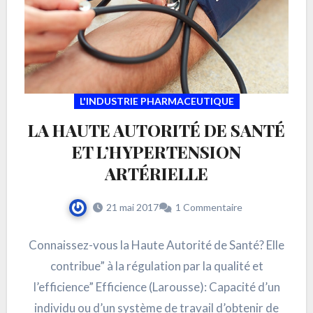
L'INDUSTRIE PHARMACEUTIQUE
LA HAUTE AUTORITÉ DE SANTÉ
ET L’HYPERTENSION
ARTÉRIELLE
21 mai 2017
1 Commentaire
Connaissez-vous la Haute Autorité de Santé? Elle
contribue” à la régulation par la qualité et
l’efficience” Efficience (Larousse): Capacité d’un
individu ou d’un système de travail d’obtenir de