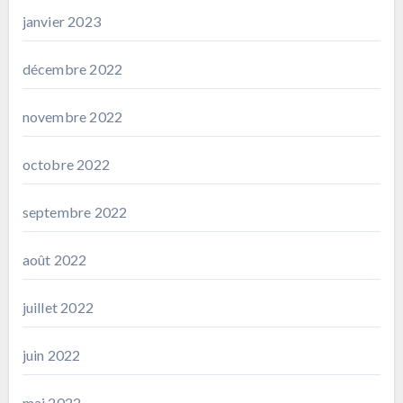
janvier 2023
décembre 2022
novembre 2022
octobre 2022
septembre 2022
août 2022
juillet 2022
juin 2022
mai 2022