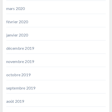
mars 2020
février 2020
janvier 2020
décembre 2019
novembre 2019
octobre 2019
septembre 2019
août 2019