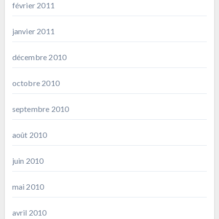
février 2011
janvier 2011
décembre 2010
octobre 2010
septembre 2010
août 2010
juin 2010
mai 2010
avril 2010