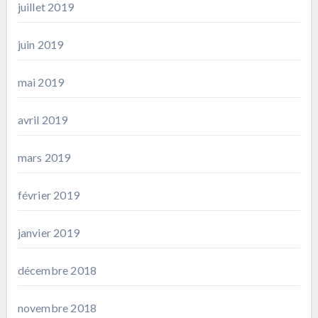
juillet 2019
juin 2019
mai 2019
avril 2019
mars 2019
février 2019
janvier 2019
décembre 2018
novembre 2018