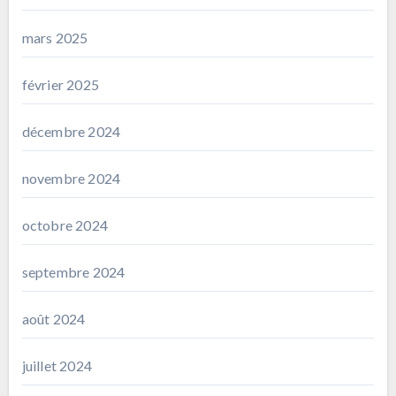
mars 2025
février 2025
décembre 2024
novembre 2024
octobre 2024
septembre 2024
août 2024
juillet 2024