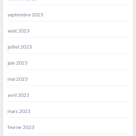
septembre 2023
août 2023
juillet 2023
juin 2023
mai 2023
avril 2023
mars 2023
février 2023