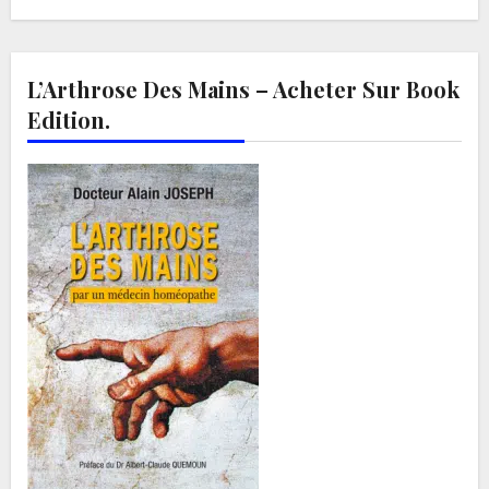
L’Arthrose Des Mains – Acheter Sur Book
Edition.