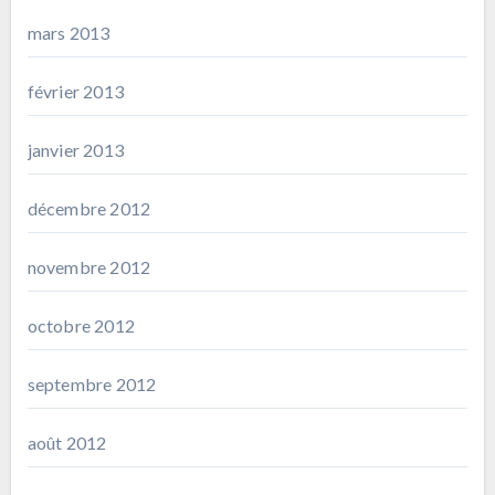
mars 2013
février 2013
janvier 2013
décembre 2012
novembre 2012
octobre 2012
septembre 2012
août 2012