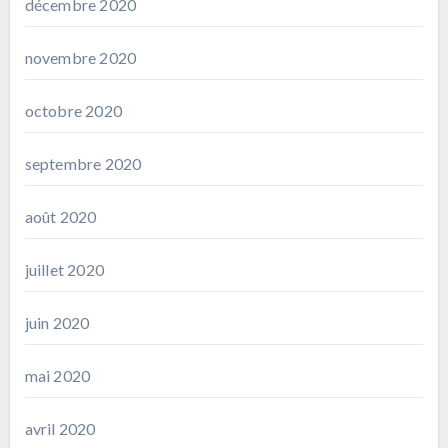
décembre 2020
novembre 2020
octobre 2020
septembre 2020
août 2020
juillet 2020
juin 2020
mai 2020
avril 2020