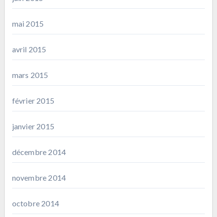
mai 2015
avril 2015
mars 2015
février 2015
janvier 2015
décembre 2014
novembre 2014
octobre 2014