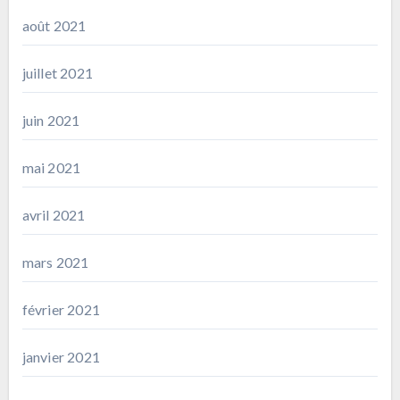
août 2021
juillet 2021
juin 2021
mai 2021
avril 2021
mars 2021
février 2021
janvier 2021