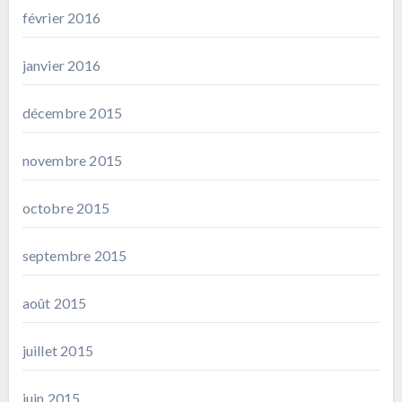
février 2016
janvier 2016
décembre 2015
novembre 2015
octobre 2015
septembre 2015
août 2015
juillet 2015
juin 2015