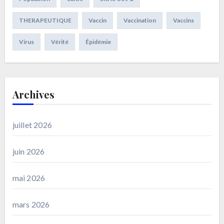
THERAPEUTIQUE
Vaccin
Vaccination
Vaccins
Virus
Vérité
Épidémie
Archives
juillet 2026
juin 2026
mai 2026
mars 2026