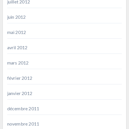
juillet 2012
juin 2012
mai 2012
avril 2012
mars 2012
février 2012
janvier 2012
décembre 2011
novembre 2011