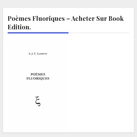
Poèmes Fluoriques – Acheter Sur Book
Edition.