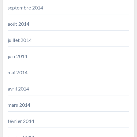
septembre 2014
août 2014
juillet 2014
juin 2014
mai 2014
avril 2014
mars 2014
février 2014