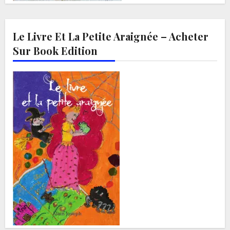
Le Livre Et La Petite Araignée – Acheter
Sur Book Edition