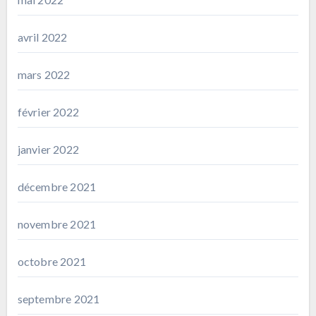
avril 2022
mars 2022
février 2022
janvier 2022
décembre 2021
novembre 2021
octobre 2021
septembre 2021