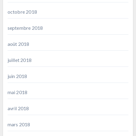
octobre 2018
septembre 2018
août 2018
juillet 2018
juin 2018
mai 2018
avril 2018
mars 2018