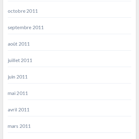
octobre 2011
septembre 2011
août 2011
juillet 2011
juin 2011
mai 2011
avril 2011
mars 2011