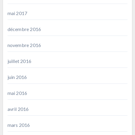
mai 2017
décembre 2016
novembre 2016
juillet 2016
juin 2016
mai 2016
avril 2016
mars 2016