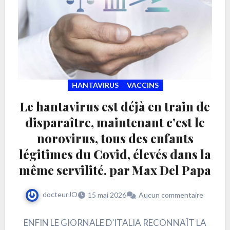
HANTAVIRUS
VACCINS
Le hantavirus est déjà en train de
disparaître, maintenant c’est le
norovirus, tous des enfants
légitimes du Covid, élevés dans la
même servilité. par Max Del Papa
docteurJO
15 mai 2026
Aucun commentaire
ENFIN LE GIORNALE D’ITALIA RECONNAÎT LA