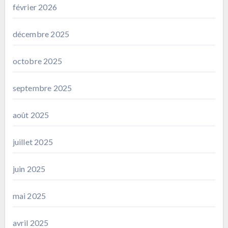
février 2026
décembre 2025
octobre 2025
septembre 2025
août 2025
juillet 2025
juin 2025
mai 2025
avril 2025