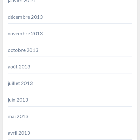
janvier 2014
décembre 2013
novembre 2013
octobre 2013
août 2013
juillet 2013
juin 2013
mai 2013
avril 2013