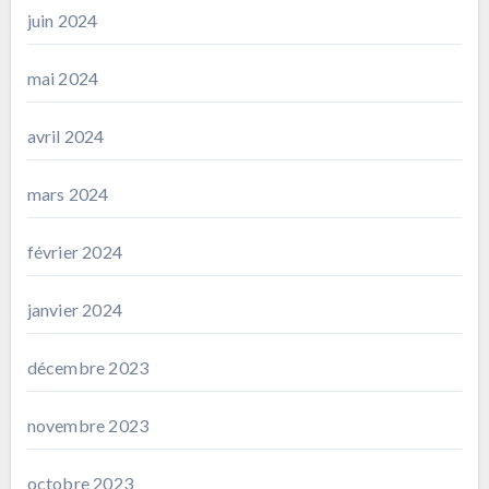
juin 2024
mai 2024
avril 2024
mars 2024
février 2024
janvier 2024
décembre 2023
novembre 2023
octobre 2023