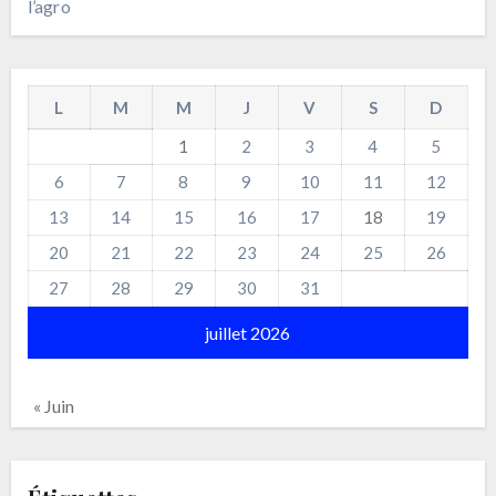
l’agro
L
M
M
J
V
S
D
1
2
3
4
5
6
7
8
9
10
11
12
13
14
15
16
17
18
19
20
21
22
23
24
25
26
27
28
29
30
31
juillet 2026
« Juin