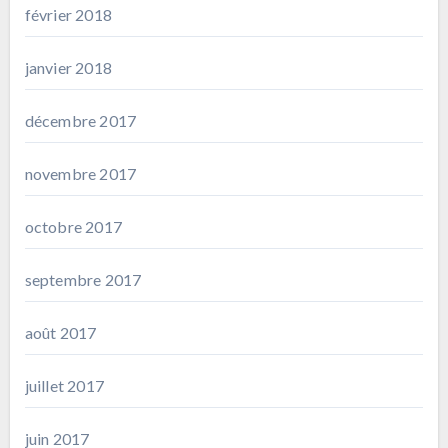
février 2018
janvier 2018
décembre 2017
novembre 2017
octobre 2017
septembre 2017
août 2017
juillet 2017
juin 2017