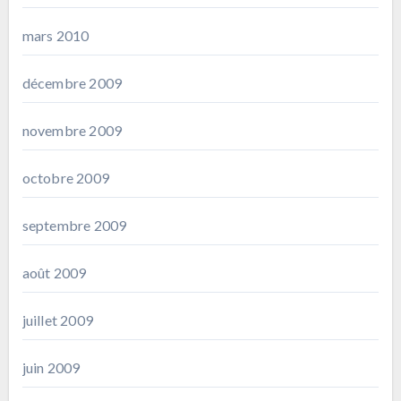
mars 2010
décembre 2009
novembre 2009
octobre 2009
septembre 2009
août 2009
juillet 2009
juin 2009