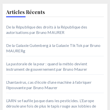
Articles Récents
De la République des droits à la République des
autorisations par Bruno MAURER
De la Galaxie Gutenberg à la Galaxie TikTok par Bruno
MAURERg
La pastorale de la peur : quand la météo devient
instrument de gouvernement par Bruno Maurer
L’hantavirus, cas d’école d’une machine à fabriquer
l’épouvante par Bruno Maurer
L’ARN se faufile jusque dans les pesticides. L’Europe
déroule une fois de plus le tapis rouge aux lobbies de