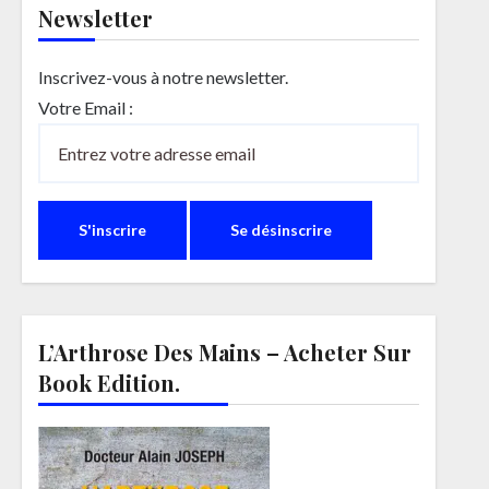
Newsletter
Inscrivez-vous à notre newsletter.
Votre Email :
L’Arthrose Des Mains – Acheter Sur
Book Edition.