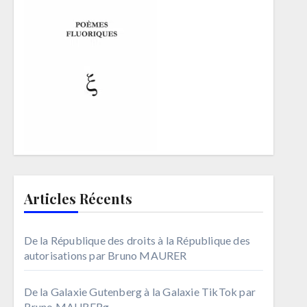
Articles Récents
De la République des droits à la République des
autorisations par Bruno MAURER
De la Galaxie Gutenberg à la Galaxie TikTok par
Bruno MAURERg