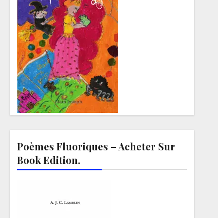
Poèmes Fluoriques – Acheter Sur
Book Edition.