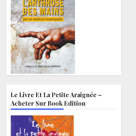
Le Livre Et La Petite Araignée –
Acheter Sur Book Edition