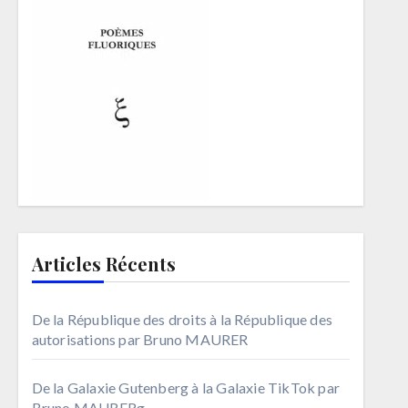
Articles Récents
De la République des droits à la République des
autorisations par Bruno MAURER
De la Galaxie Gutenberg à la Galaxie TikTok par
Bruno MAURERg