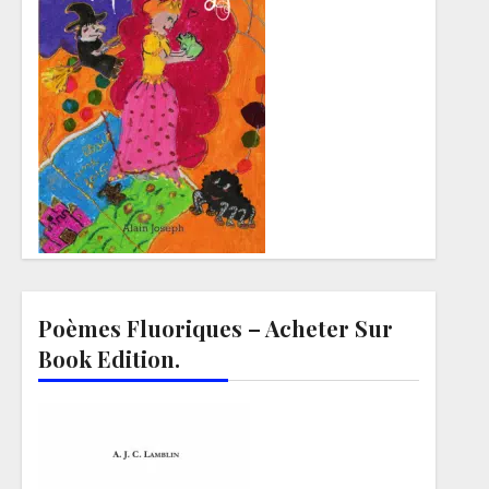
Poèmes Fluoriques – Acheter Sur
Book Edition.