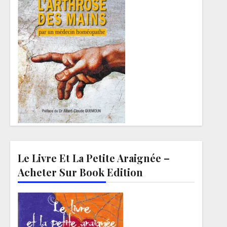
Le Livre Et La Petite Araignée –
Acheter Sur Book Edition