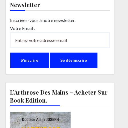
Newsletter
Inscrivez-vous à notre newsletter.
Votre Email :
L’Arthrose Des Mains – Acheter Sur
Book Edition.