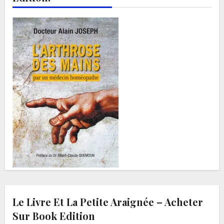
Le Livre Et La Petite Araignée – Acheter
Sur Book Edition