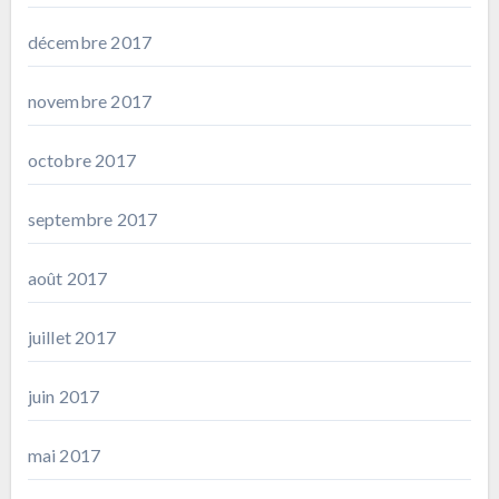
décembre 2017
novembre 2017
octobre 2017
septembre 2017
août 2017
juillet 2017
juin 2017
mai 2017