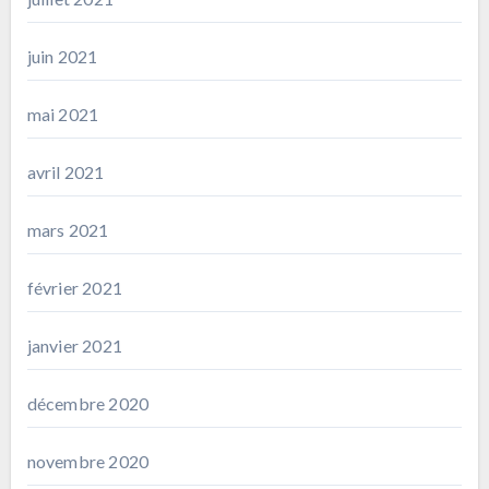
juin 2021
mai 2021
avril 2021
mars 2021
février 2021
janvier 2021
décembre 2020
novembre 2020