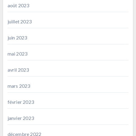
août 2023
juillet 2023
juin 2023
mai 2023
avril 2023
mars 2023
février 2023
janvier 2023
décembre 2022