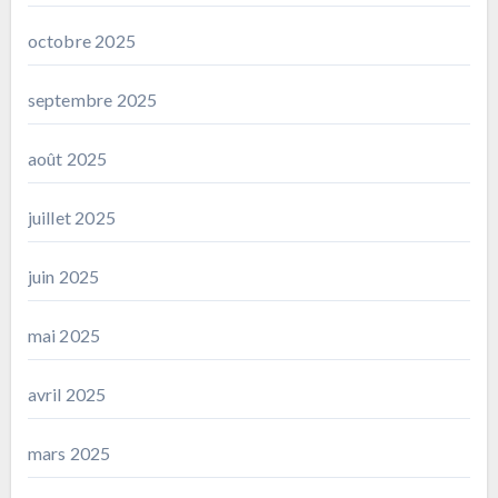
octobre 2025
septembre 2025
août 2025
juillet 2025
juin 2025
mai 2025
avril 2025
mars 2025