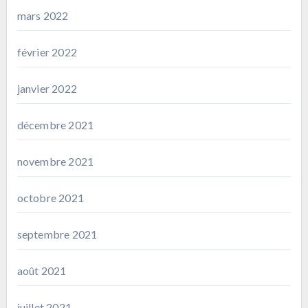
mars 2022
février 2022
janvier 2022
décembre 2021
novembre 2021
octobre 2021
septembre 2021
août 2021
juillet 2021