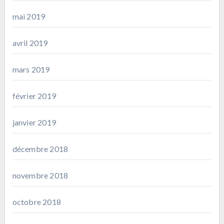
mai 2019
avril 2019
mars 2019
février 2019
janvier 2019
décembre 2018
novembre 2018
octobre 2018