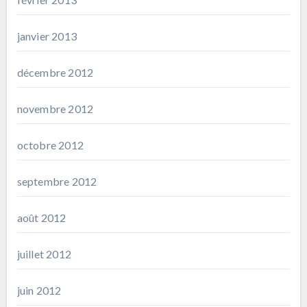
janvier 2013
décembre 2012
novembre 2012
octobre 2012
septembre 2012
août 2012
juillet 2012
juin 2012