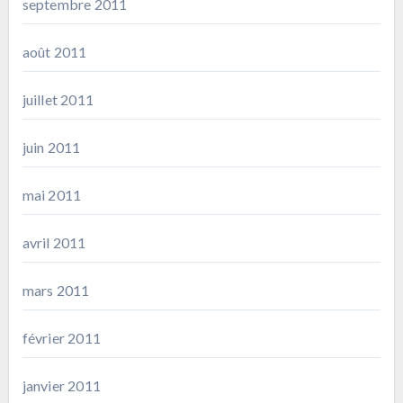
septembre 2011
août 2011
juillet 2011
juin 2011
mai 2011
avril 2011
mars 2011
février 2011
janvier 2011