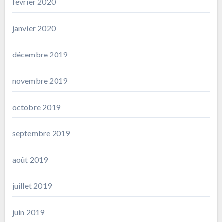
février 2020
janvier 2020
décembre 2019
novembre 2019
octobre 2019
septembre 2019
août 2019
juillet 2019
juin 2019