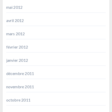
mai 2012
avril 2012
mars 2012
février 2012
janvier 2012
décembre 2011
novembre 2011
octobre 2011