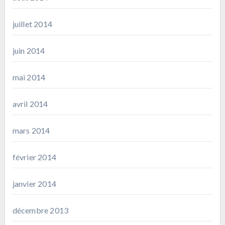
juillet 2014
juin 2014
mai 2014
avril 2014
mars 2014
février 2014
janvier 2014
décembre 2013