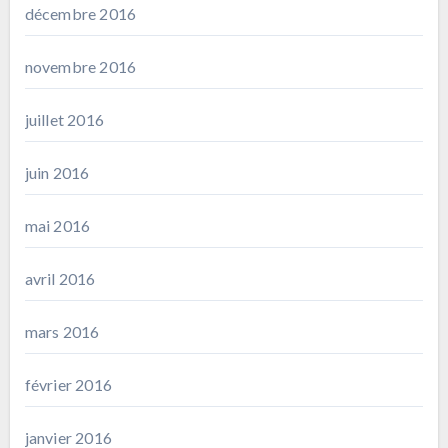
décembre 2016
novembre 2016
juillet 2016
juin 2016
mai 2016
avril 2016
mars 2016
février 2016
janvier 2016