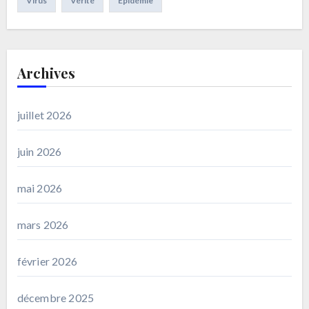
Virus
Vérité
Épidémie
Archives
juillet 2026
juin 2026
mai 2026
mars 2026
février 2026
décembre 2025