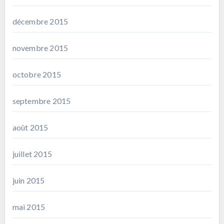
décembre 2015
novembre 2015
octobre 2015
septembre 2015
août 2015
juillet 2015
juin 2015
mai 2015