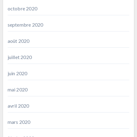
octobre 2020
septembre 2020
août 2020
juillet 2020
juin 2020
mai 2020
avril 2020
mars 2020