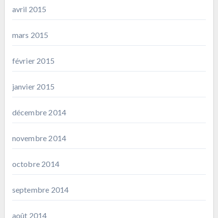
avril 2015
mars 2015
février 2015
janvier 2015
décembre 2014
novembre 2014
octobre 2014
septembre 2014
août 2014