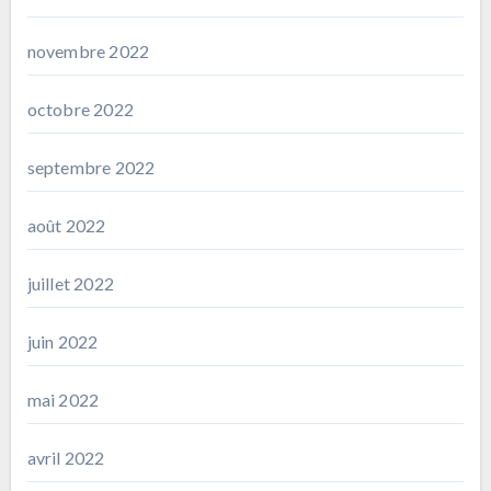
novembre 2022
octobre 2022
septembre 2022
août 2022
juillet 2022
juin 2022
mai 2022
avril 2022