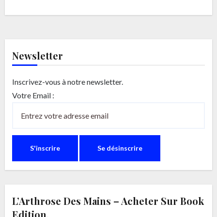
des…
Newsletter
Inscrivez-vous à notre newsletter.
Votre Email :
L’Arthrose Des Mains – Acheter Sur Book
Edition.