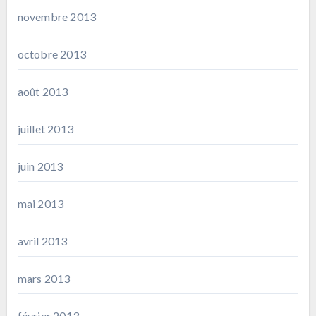
novembre 2013
octobre 2013
août 2013
juillet 2013
juin 2013
mai 2013
avril 2013
mars 2013
février 2013