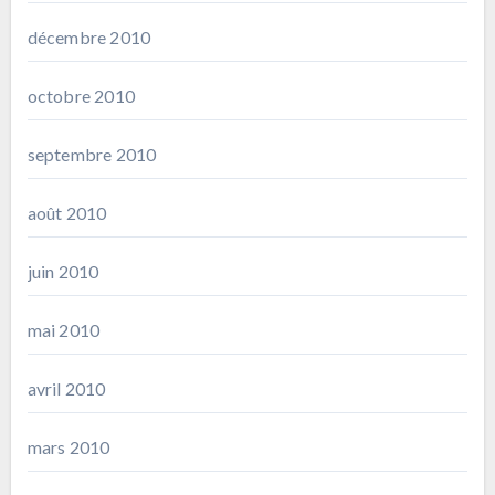
décembre 2010
octobre 2010
septembre 2010
août 2010
juin 2010
mai 2010
avril 2010
mars 2010