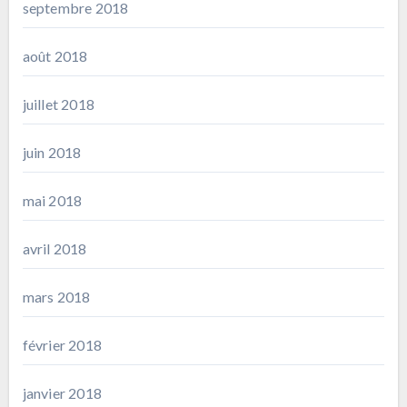
septembre 2018
août 2018
juillet 2018
juin 2018
mai 2018
avril 2018
mars 2018
février 2018
janvier 2018