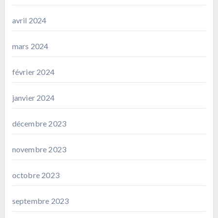
avril 2024
mars 2024
février 2024
janvier 2024
décembre 2023
novembre 2023
octobre 2023
septembre 2023