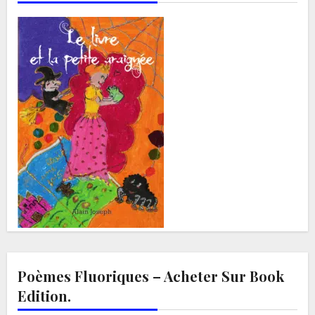
Poèmes Fluoriques – Acheter Sur Book
Edition.