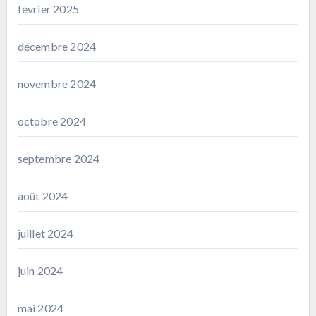
février 2025
décembre 2024
novembre 2024
octobre 2024
septembre 2024
août 2024
juillet 2024
juin 2024
mai 2024