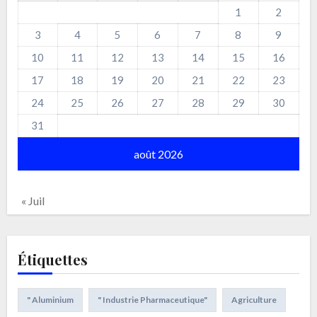
1
2
3
4
5
6
7
8
9
10
11
12
13
14
15
16
17
18
19
20
21
22
23
24
25
26
27
28
29
30
31
août 2026
« Juil
Étiquettes
" Aluminium
" Industrie Pharmaceutique"
Agriculture