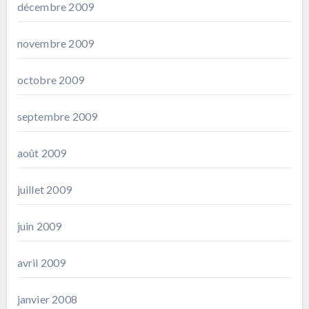
décembre 2009
novembre 2009
octobre 2009
septembre 2009
août 2009
juillet 2009
juin 2009
avril 2009
janvier 2008