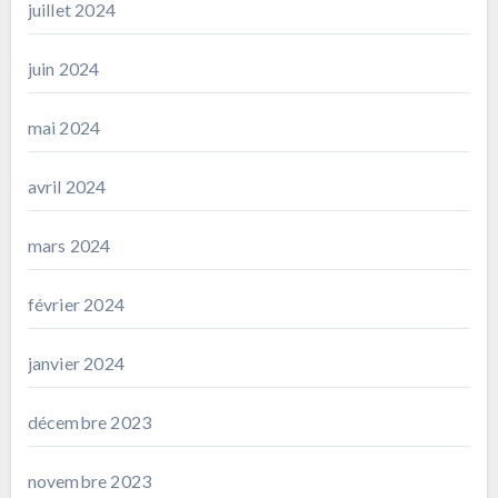
juillet 2024
juin 2024
mai 2024
avril 2024
mars 2024
février 2024
janvier 2024
décembre 2023
novembre 2023