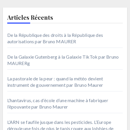
Articles Récents
De la République des droits à la République des
autorisations par Bruno MAURER
De la Galaxie Gutenberg à la Galaxie TikTok par Bruno
MAURERg
La pastorale de la peur : quand la météo devient
instrument de gouvernement par Bruno Maurer
L’hantavirus, cas d’école d’une machine à fabriquer
l’épouvante par Bruno Maurer
L’ARN se faufile jusque dans les pesticides. L’Europe
déroule une fois de plus le tapis rouge aux lobbies de