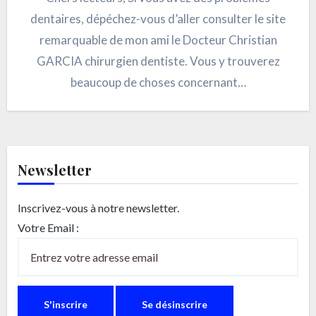
dentaires, dépéchez-vous d’aller consulter le site
remarquable de mon ami le Docteur Christian
GARCIA chirurgien dentiste. Vous y trouverez
beaucoup de choses concernant…
Newsletter
Inscrivez-vous à notre newsletter.
Votre Email :