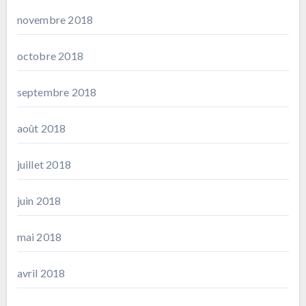
novembre 2018
octobre 2018
septembre 2018
août 2018
juillet 2018
juin 2018
mai 2018
avril 2018