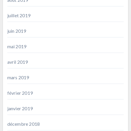
juillet 2019
juin 2019
mai 2019
avril 2019
mars 2019
février 2019
janvier 2019
décembre 2018