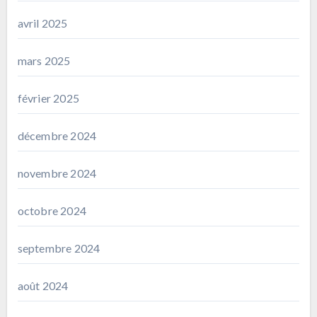
avril 2025
mars 2025
février 2025
décembre 2024
novembre 2024
octobre 2024
septembre 2024
août 2024