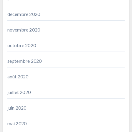
décembre 2020
novembre 2020
octobre 2020
septembre 2020
août 2020
juillet 2020
juin 2020
mai 2020