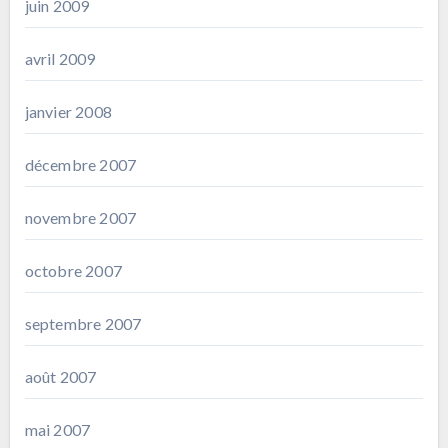
juin 2009
avril 2009
janvier 2008
décembre 2007
novembre 2007
octobre 2007
septembre 2007
août 2007
mai 2007