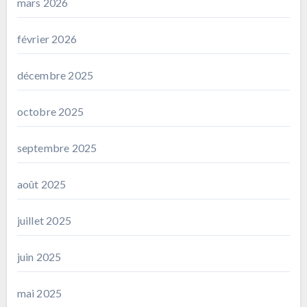
mars 2026
février 2026
décembre 2025
octobre 2025
septembre 2025
août 2025
juillet 2025
juin 2025
mai 2025