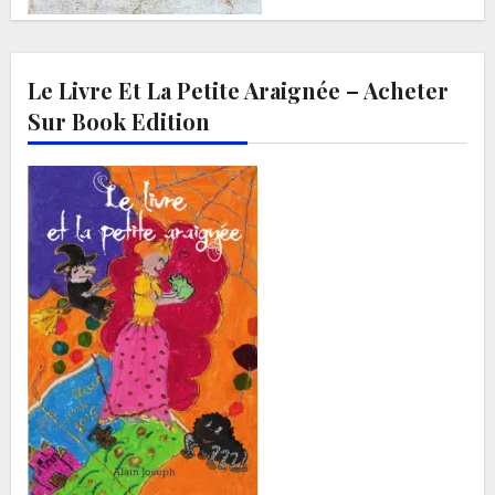
Le Livre Et La Petite Araignée – Acheter
Sur Book Edition