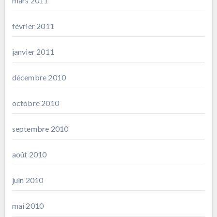
mars 2011
février 2011
janvier 2011
décembre 2010
octobre 2010
septembre 2010
août 2010
juin 2010
mai 2010