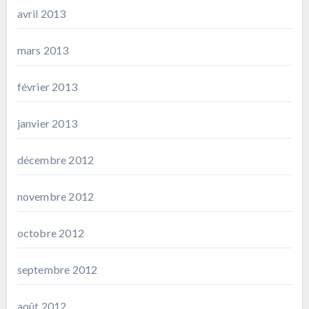
avril 2013
mars 2013
février 2013
janvier 2013
décembre 2012
novembre 2012
octobre 2012
septembre 2012
août 2012