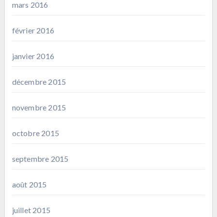
mars 2016
février 2016
janvier 2016
décembre 2015
novembre 2015
octobre 2015
septembre 2015
août 2015
juillet 2015