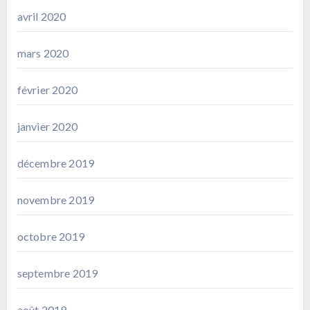
avril 2020
mars 2020
février 2020
janvier 2020
décembre 2019
novembre 2019
octobre 2019
septembre 2019
août 2019