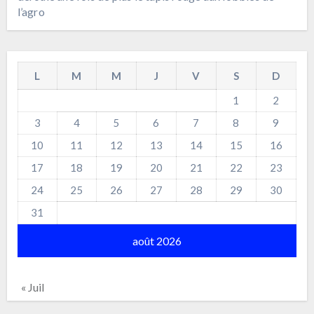
l’agro
L
M
M
J
V
S
D
1
2
3
4
5
6
7
8
9
10
11
12
13
14
15
16
17
18
19
20
21
22
23
24
25
26
27
28
29
30
31
août 2026
« Juil