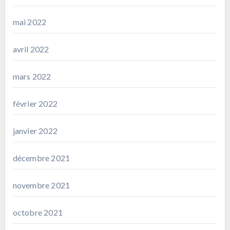
mai 2022
avril 2022
mars 2022
février 2022
janvier 2022
décembre 2021
novembre 2021
octobre 2021