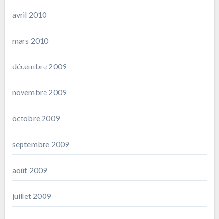
avril 2010
mars 2010
décembre 2009
novembre 2009
octobre 2009
septembre 2009
août 2009
juillet 2009