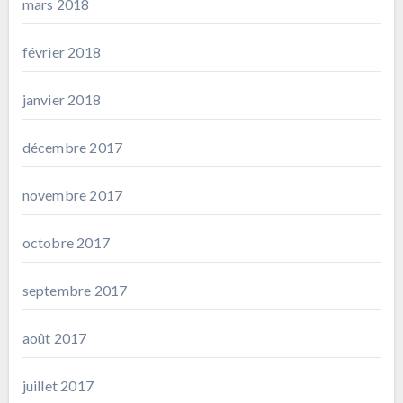
mars 2018
février 2018
janvier 2018
décembre 2017
novembre 2017
octobre 2017
septembre 2017
août 2017
juillet 2017