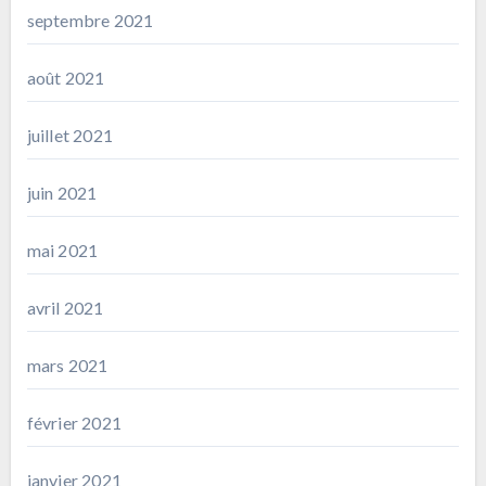
septembre 2021
août 2021
juillet 2021
juin 2021
mai 2021
avril 2021
mars 2021
février 2021
janvier 2021