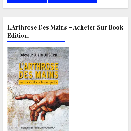
L’Arthrose Des Mains – Acheter Sur Book
Edition.