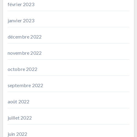
février 2023
janvier 2023
décembre 2022
novembre 2022
octobre 2022
septembre 2022
août 2022
juillet 2022
juin 2022