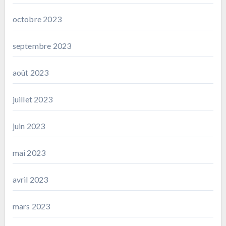
octobre 2023
septembre 2023
août 2023
juillet 2023
juin 2023
mai 2023
avril 2023
mars 2023