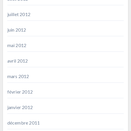
juillet 2012
juin 2012
mai 2012
avril 2012
mars 2012
février 2012
janvier 2012
décembre 2011