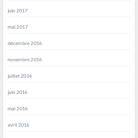
juin 2017
mai 2017
décembre 2016
novembre 2016
juillet 2016
juin 2016
mai 2016
avril 2016