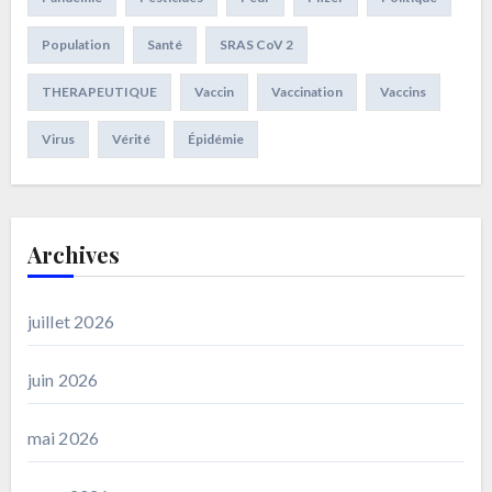
Population
Santé
SRAS CoV 2
THERAPEUTIQUE
Vaccin
Vaccination
Vaccins
Virus
Vérité
Épidémie
Archives
juillet 2026
juin 2026
mai 2026