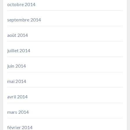
octobre 2014
septembre 2014
août 2014
juillet 2014
juin 2014
mai 2014
avril 2014
mars 2014
février 2014