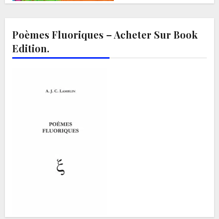
Poèmes Fluoriques – Acheter Sur Book
Edition.