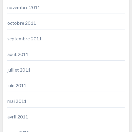
novembre 2011
octobre 2011
septembre 2011
août 2011
juillet 2011
juin 2011
mai 2011
avril 2011