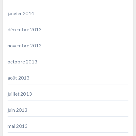
janvier 2014
décembre 2013
novembre 2013
octobre 2013
août 2013
juillet 2013
juin 2013
mai 2013