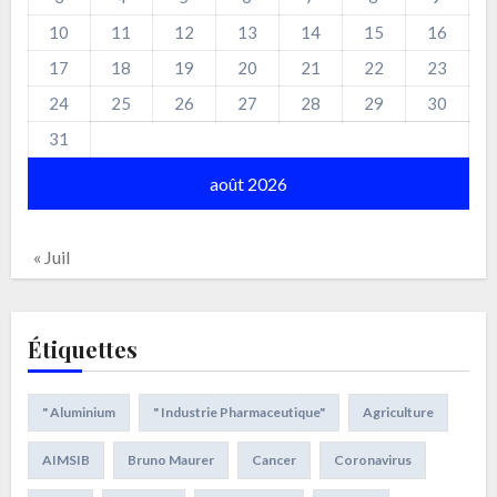
10
11
12
13
14
15
16
17
18
19
20
21
22
23
24
25
26
27
28
29
30
31
août 2026
« Juil
Étiquettes
" Aluminium
" Industrie Pharmaceutique"
Agriculture
AIMSIB
Bruno Maurer
Cancer
Coronavirus