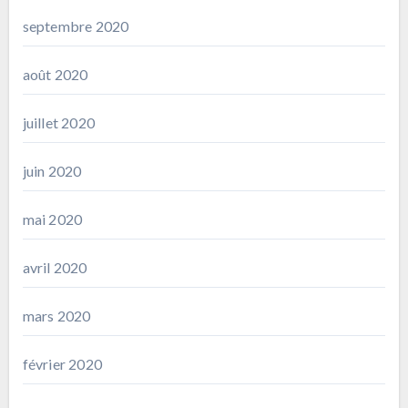
septembre 2020
août 2020
juillet 2020
juin 2020
mai 2020
avril 2020
mars 2020
février 2020