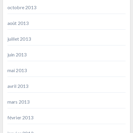
octobre 2013
août 2013
juillet 2013
juin 2013
mai 2013
avril 2013
mars 2013
février 2013