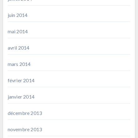
juin 2014
mai 2014
avril 2014
mars 2014
février 2014
janvier 2014
décembre 2013
novembre 2013