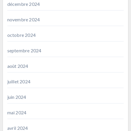
décembre 2024
novembre 2024
octobre 2024
septembre 2024
août 2024
juillet 2024
juin 2024
mai 2024
avril 2024