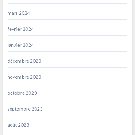
mars 2024
février 2024
janvier 2024
décembre 2023
novembre 2023
octobre 2023
septembre 2023
août 2023