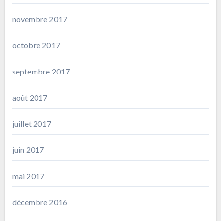
novembre 2017
octobre 2017
septembre 2017
août 2017
juillet 2017
juin 2017
mai 2017
décembre 2016