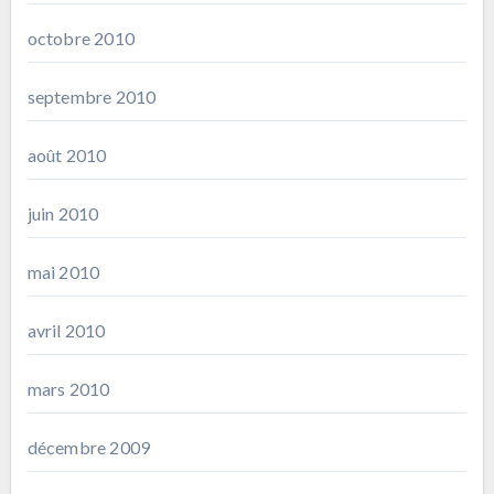
octobre 2010
septembre 2010
août 2010
juin 2010
mai 2010
avril 2010
mars 2010
décembre 2009