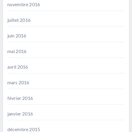
novembre 2016
juillet 2016
juin 2016
mai 2016
avril 2016
mars 2016
février 2016
janvier 2016
décembre 2015