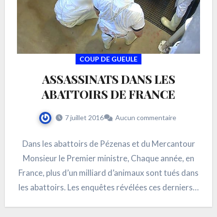
COUP DE GUEULE
ASSASSINATS DANS LES
ABATTOIRS DE FRANCE
7 juillet 2016
Aucun commentaire
Dans les abattoirs de Pézenas et du Mercantour
Monsieur le Premier ministre, Chaque année, en
France, plus d’un milliard d’animaux sont tués dans
les abattoirs. Les enquêtes révélées ces derniers…