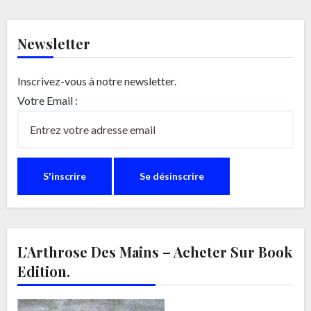
Newsletter
Inscrivez-vous à notre newsletter.
Votre Email :
L’Arthrose Des Mains – Acheter Sur Book
Edition.