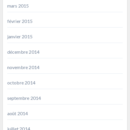
mars 2015
février 2015
janvier 2015
décembre 2014
novembre 2014
octobre 2014
septembre 2014
août 2014
juillet 2014