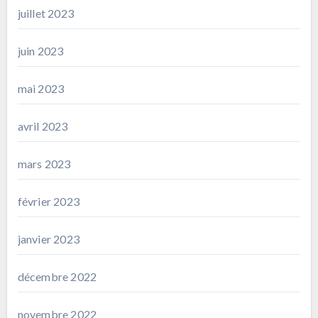
juillet 2023
juin 2023
mai 2023
avril 2023
mars 2023
février 2023
janvier 2023
décembre 2022
novembre 2022