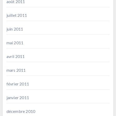
août 2011
juillet 2011
juin 2011
mai 2011
avril 2011
mars 2011
février 2011
janvier 2011
décembre 2010