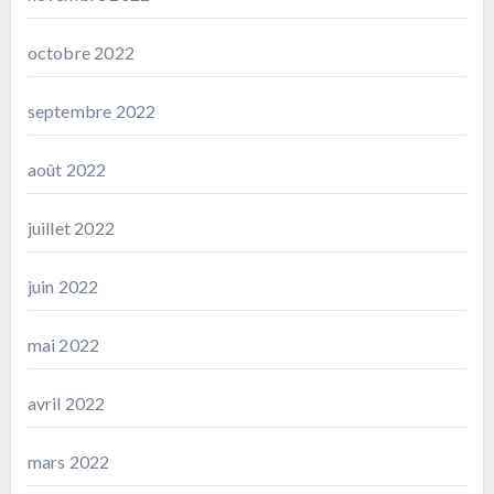
octobre 2022
septembre 2022
août 2022
juillet 2022
juin 2022
mai 2022
avril 2022
mars 2022