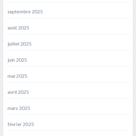
septembre 2025
août 2025
juillet 2025
juin 2025
mai 2025
avril 2025
mars 2025
février 2025