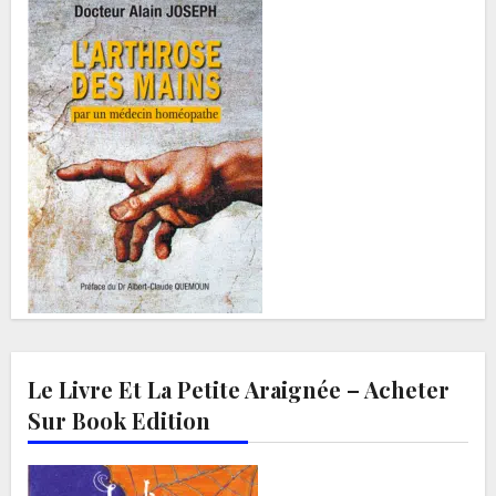
Le Livre Et La Petite Araignée – Acheter
Sur Book Edition