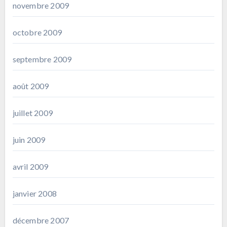
novembre 2009
octobre 2009
septembre 2009
août 2009
juillet 2009
juin 2009
avril 2009
janvier 2008
décembre 2007