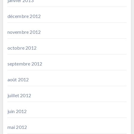
janvier 2013
décembre 2012
novembre 2012
octobre 2012
septembre 2012
août 2012
juillet 2012
juin 2012
mai 2012