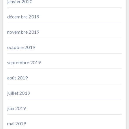
janvier 2020
décembre 2019
novembre 2019
octobre 2019
septembre 2019
août 2019
juillet 2019
juin 2019
mai 2019