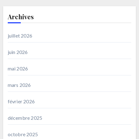
Archives
juillet 2026
juin 2026
mai 2026
mars 2026
février 2026
décembre 2025
octobre 2025