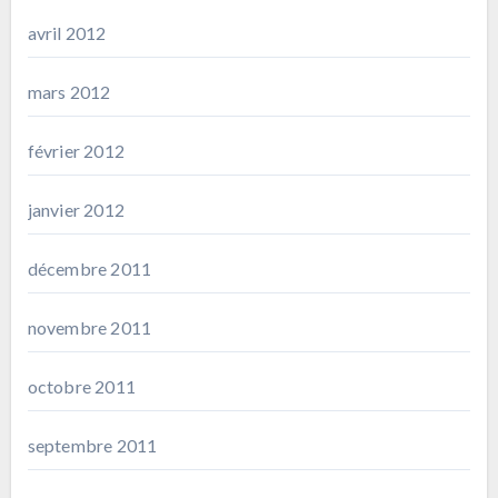
avril 2012
mars 2012
février 2012
janvier 2012
décembre 2011
novembre 2011
octobre 2011
septembre 2011