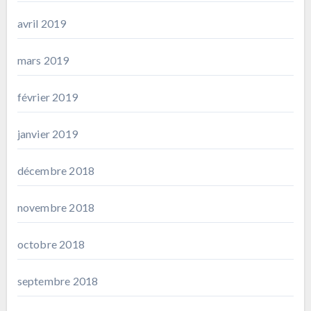
avril 2019
mars 2019
février 2019
janvier 2019
décembre 2018
novembre 2018
octobre 2018
septembre 2018