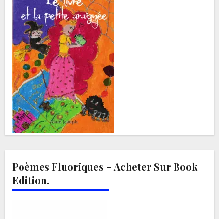
Poèmes Fluoriques – Acheter Sur Book
Edition.