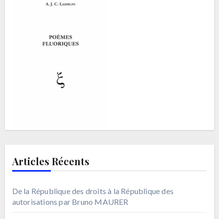
Articles Récents
De la République des droits à la République des
autorisations par Bruno MAURER