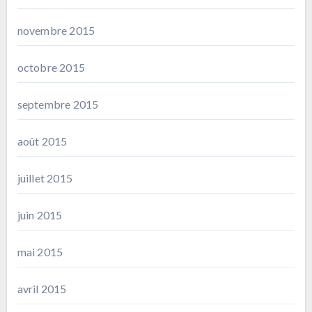
novembre 2015
octobre 2015
septembre 2015
août 2015
juillet 2015
juin 2015
mai 2015
avril 2015