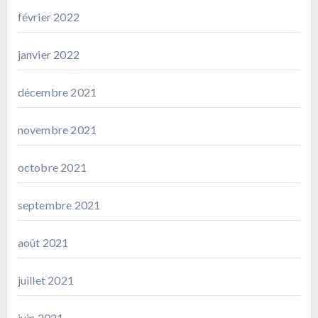
février 2022
janvier 2022
décembre 2021
novembre 2021
octobre 2021
septembre 2021
août 2021
juillet 2021
juin 2021