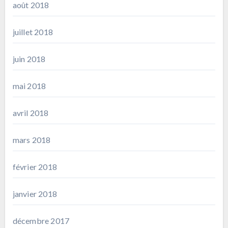
août 2018
juillet 2018
juin 2018
mai 2018
avril 2018
mars 2018
février 2018
janvier 2018
décembre 2017