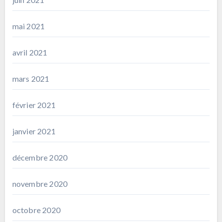
mai 2021
avril 2021
mars 2021
février 2021
janvier 2021
décembre 2020
novembre 2020
octobre 2020